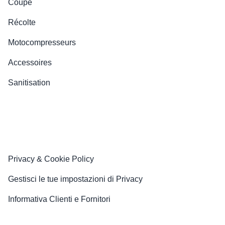
Coupe
Récolte
Motocompresseurs
Accessoires
Sanitisation
Privacy & Cookie Policy
Gestisci le tue impostazioni di Privacy
Informativa Clienti e Fornitori