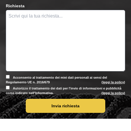
Richiesta
Acconsento al trattamento dei miei dati personali ai sensi del
Regolamento UE n. 2016/679
(
leggi la policy
)
Autorizzo il trattamento dei dati per l'invio di informazioni e pubblicità
come indicato nell'Informativa.
(
leggi la policy
)
Invia richiesta