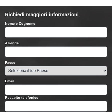
Richiedi maggiori informazioni
Nome e Cognome
Azienda
Paese
Email
Recapito telefonico