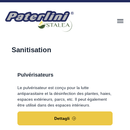
Sanitisation
Pulvérisateurs
Le pulvérisateur est conçu pour la lutte
antiparasitaire et la désinfection des plantes, haies,
espaces extérieurs, parcs, etc. Il peut également
être utilisé dans des espaces intérieurs.
Dettagli