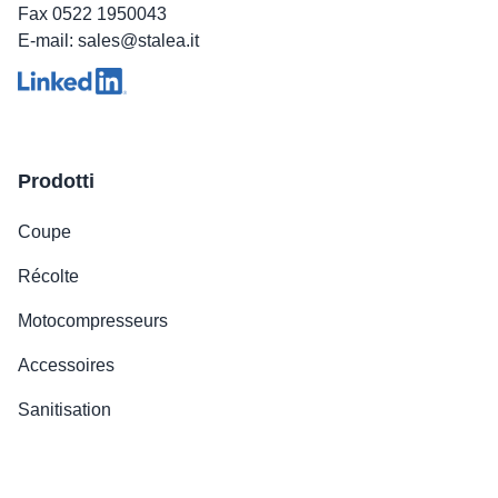
Fax 0522 1950043
E-mail: sales@stalea.it
Prodotti
Coupe
Récolte
Motocompresseurs
Accessoires
Sanitisation