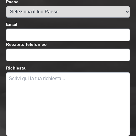
Paese
Email
Recapito telefonico
Richiesta