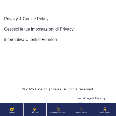
Privacy & Cookie Policy
Gestisci le tue impostazioni di Privacy
Informativa Clienti e Fornitori
© 2026 Paterlini | Stalea. All rights reserved.
Webdesign & Code by
Coupe
Récolte
Motocompresseurs
Accessoires
Sanitisation