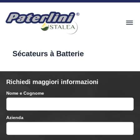
Sécateurs à Batterie
Richiedi maggiori informazioni
Nome e Cognome
Azienda