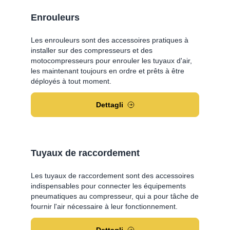
Enrouleurs
Les enrouleurs sont des accessoires pratiques à
installer sur des compresseurs et des
motocompresseurs pour enrouler les tuyaux d'air,
les maintenant toujours en ordre et prêts à être
déployés à tout moment.
Dettagli
Tuyaux de raccordement
Les tuyaux de raccordement sont des accessoires
indispensables pour connecter les équipements
pneumatiques au compresseur, qui a pour tâche de
fournir l'air nécessaire à leur fonctionnement.