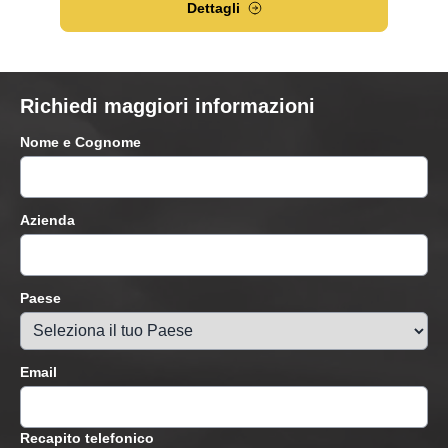
Dettagli
Richiedi maggiori informazioni
Nome e Cognome
Azienda
Paese
Email
Recapito telefonico