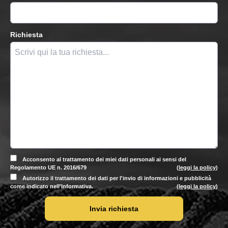
Richiesta
Acconsento al trattamento dei miei dati personali ai sensi del
Regolamento UE n. 2016/679
(
leggi la policy
)
Autorizzo il trattamento dei dati per l'invio di informazioni e pubblicità
come indicato nell'Informativa.
(
leggi la policy
)
Invia richiesta