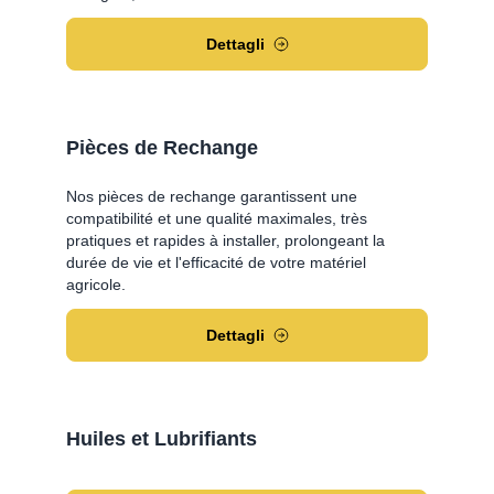
Dettagli
Pièces de Rechange
Nos pièces de rechange garantissent une
compatibilité et une qualité maximales, très
pratiques et rapides à installer, prolongeant la
durée de vie et l'efficacité de votre matériel
agricole.
Dettagli
Huiles et Lubrifiants