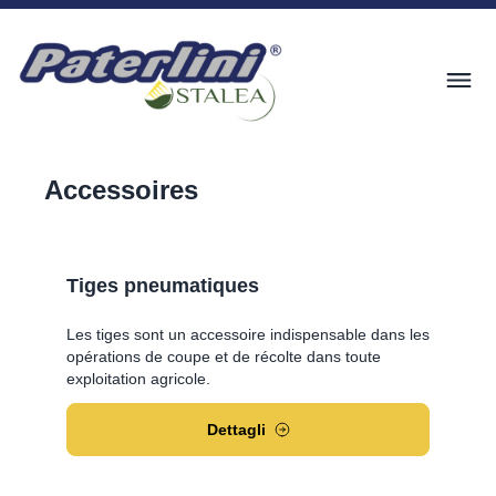
Accessoires
Tiges pneumatiques
Les tiges sont un accessoire indispensable dans les
opérations de coupe et de récolte dans toute
exploitation agricole.
Dettagli