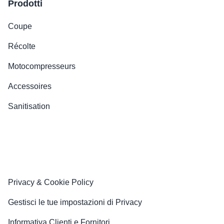
Prodotti
Coupe
Récolte
Motocompresseurs
Accessoires
Sanitisation
Privacy & Cookie Policy
Gestisci le tue impostazioni di Privacy
Informativa Clienti e Fornitori