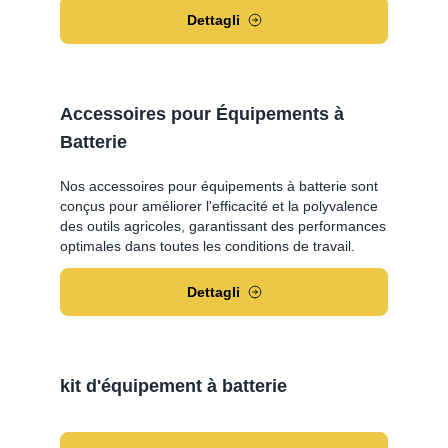
Dettagli
Accessoires pour Équipements à
Batterie
Nos accessoires pour équipements à batterie sont
conçus pour améliorer l'efficacité et la polyvalence
des outils agricoles, garantissant des performances
optimales dans toutes les conditions de travail.
Dettagli
kit d'équipement à batterie