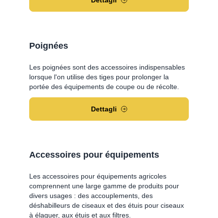
Dettagli
Poignées
Les poignées sont des accessoires indispensables
lorsque l'on utilise des tiges pour prolonger la
portée des équipements de coupe ou de récolte.
Dettagli
Accessoires pour équipements
Les accessoires pour équipements agricoles
comprennent une large gamme de produits pour
divers usages : des accouplements, des
déshabilleurs de ciseaux et des étuis pour ciseaux
à élaguer, aux étuis et aux filtres.