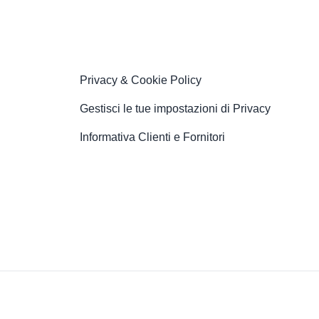
Privacy & Cookie Policy
Gestisci le tue impostazioni di Privacy
Informativa Clienti e Fornitori