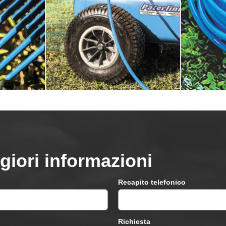
giori informazioni
Recapito telefonico
Richiesta