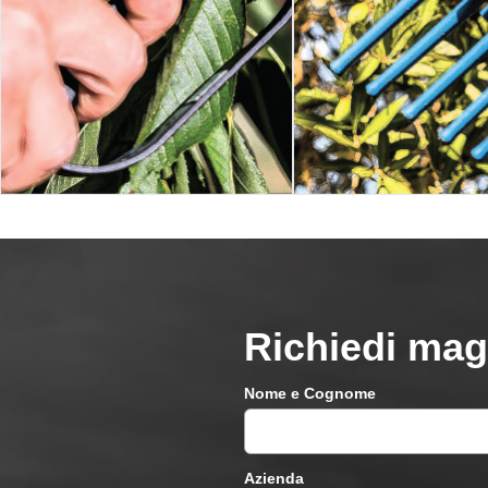
Richiedi mag
Nome e Cognome
Azienda