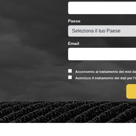
Paese
Email
Acconsento al trattamento dei miei da
Autorizzo il trattamento dei dati per l