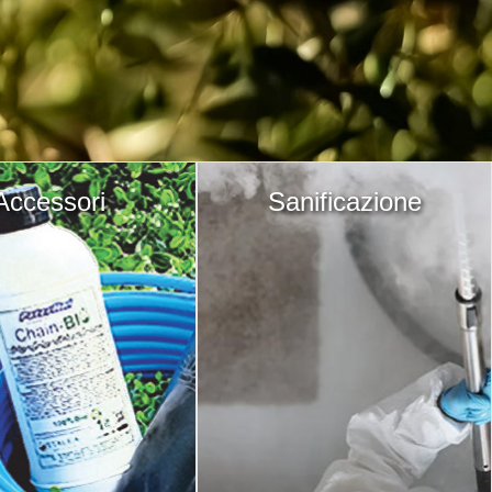
Accessori
Sanificazione