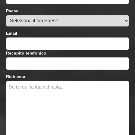
Paese
Email
Recapito telefonico
Richiesta