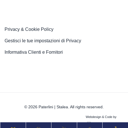
Privacy & Cookie Policy
Gestisci le tue impostazioni di Privacy
Informativa Clienti e Fornitori
© 2026 Paterlini | Stalea. All rights reserved.
Webdesign & Code by