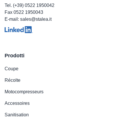
Tel. (+39) 0522 1950042
Fax 0522 1950043
E-mail: sales@stalea.it
Prodotti
Coupe
Récolte
Motocompresseurs
Accessoires
Sanitisation