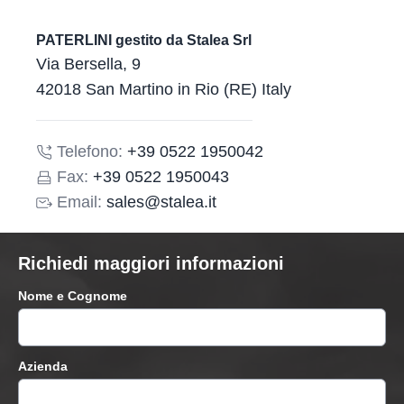
PATERLINI gestito da Stalea Srl
Via Bersella, 9
42018 San Martino in Rio (RE) Italy
Telefono:
+39 0522 1950042
Fax:
+39 0522 1950043
Email:
sales@stalea.it
Richiedi maggiori informazioni
Nome e Cognome
Azienda