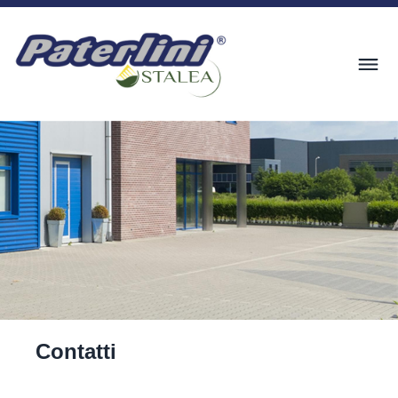
Contatti