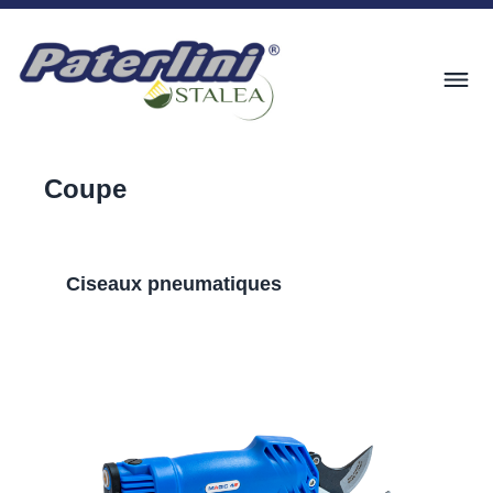
Coupe
Ciseaux pneumatiques