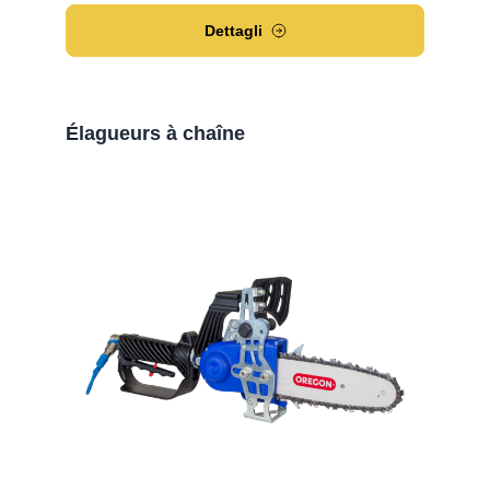
Dettagli
Élagueurs à chaîne