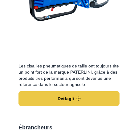
Les cisailles pneumatiques de taille ont toujours été
un point fort de la marque PATERLINI, grâce à des
produits très performants qui sont devenus une
référence dans le secteur agricole.
Dettagli
Ébrancheurs