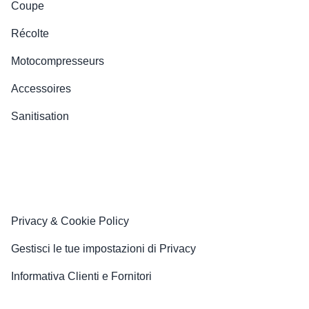
Coupe
Récolte
Motocompresseurs
Accessoires
Sanitisation
Privacy & Cookie Policy
Gestisci le tue impostazioni di Privacy
Informativa Clienti e Fornitori