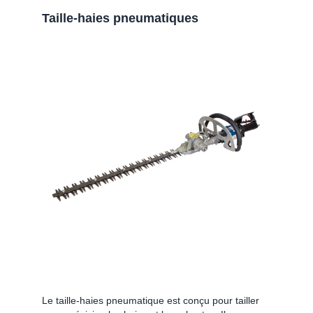
Taille-haies pneumatiques
Le taille-haies pneumatique est conçu pour tailler