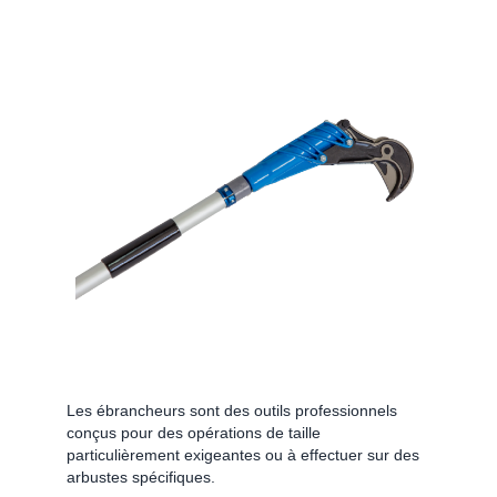
Les ébrancheurs sont des outils professionnels
conçus pour des opérations de taille
particulièrement exigeantes ou à effectuer sur des
arbustes spécifiques.