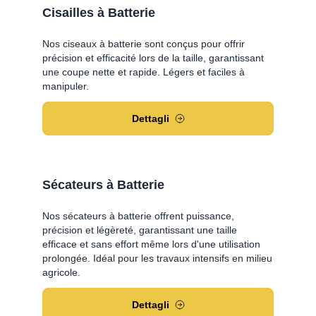
Cisailles à Batterie
Nos ciseaux à batterie sont conçus pour offrir
précision et efficacité lors de la taille, garantissant
une coupe nette et rapide. Légers et faciles à
manipuler.
Dettagli
Sécateurs à Batterie
Nos sécateurs à batterie offrent puissance,
précision et légèreté, garantissant une taille
efficace et sans effort même lors d'une utilisation
prolongée. Idéal pour les travaux intensifs en milieu
agricole.
Dettagli