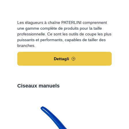
Les élagueurs à chaîne PATERLINI comprennent
une gamme complète de produits pour la taille
professionnelle. Ce sont les outils de coupe les plus
puissants et performants, capables de tailler des
branches.
Dettagli
Ciseaux manuels