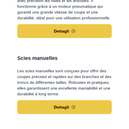
avec précision les haies et les arbustes. Il
fonctionne grâce à un moteur pneumatique qui
garantit une grande vitesse de coupe et une
durabilité, idéal pour une utilisation professionnelle.
Dettagli
Scies manuelles
Les scies manuelles sont conçues pour offrir des
coupes précises et rapides sur des branches et des
troncs de différentes tailles. Robustes et pratiques,
elles garantissent une excellente maniabilité et une
durabilité à long terme.
Dettagli