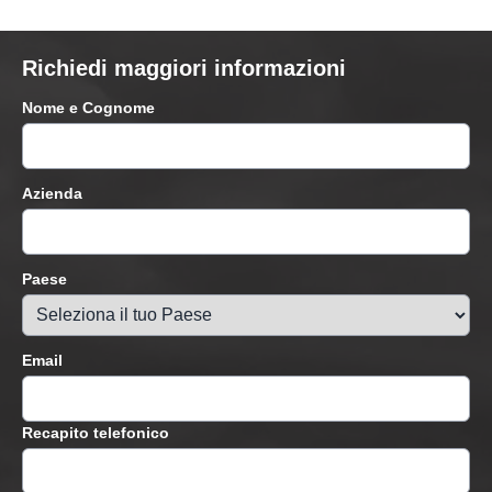
Richiedi maggiori informazioni
Nome e Cognome
Azienda
Paese
Email
Recapito telefonico