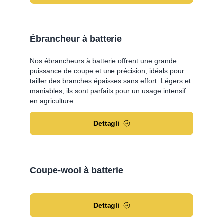
Ébrancheur à batterie
Nos ébrancheurs à batterie offrent une grande
puissance de coupe et une précision, idéals pour
tailler des branches épaisses sans effort. Légers et
maniables, ils sont parfaits pour un usage intensif
en agriculture.
Dettagli
Coupe-wool à batterie
Dettagli