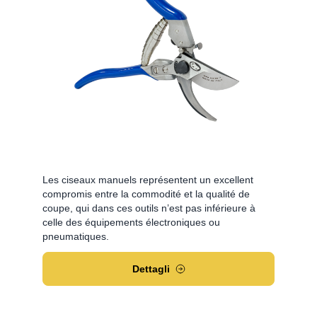
Les ciseaux manuels représentent un excellent
compromis entre la commodité et la qualité de
coupe, qui dans ces outils n’est pas inférieure à
celle des équipements électroniques ou
pneumatiques.
Dettagli