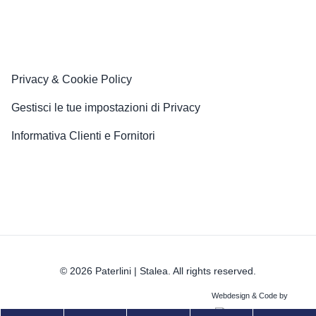
Privacy & Cookie Policy
Gestisci le tue impostazioni di Privacy
Informativa Clienti e Fornitori
© 2026 Paterlini | Stalea. All rights reserved.
Webdesign & Code by