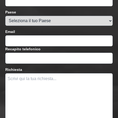
Paese
Email
Recapito telefonico
Richiesta